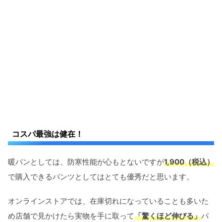
コスパ最強は健在！
暖パンとしては、防寒性能が心もとないですが
1,900（税込）
で購入できるパンツとしてはとても優秀だと思います。
オンラインストアでは、在庫切れになっていることも多いた
め店舗で見かけたら実物を手に取って
「驚くほど伸びる」
パ