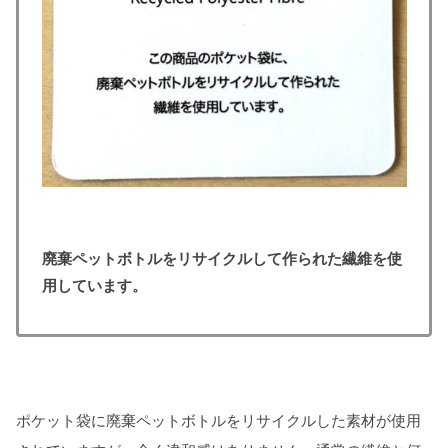
廃棄ペットボトルをリサイクルして作られた繊維を使
用しています。
ポケット袋に廃棄ペットボトルをリサイクルした素材が使用