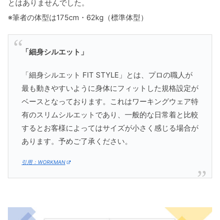
とはありませんでした。
※筆者の体型は175cm・62kg（標準体型）
「細身シルエット」
「細身シルエット FIT STYLE」とは、プロの職人が
最も動きやすいように身体にフィットした規格設定が
ベースとなっております。これはワーキングウェア特
有のスリムシルエットであり、一般的な日常着と比較
するとお客様によってはサイズが小さく感じる場合が
あります。予めご了承ください。
引用：WORKMAN