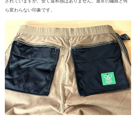
されていますが、全く違和感はありません。通常の繊維と何
ら変わらない印象です。