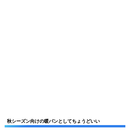
秋シーズン向けの暖パンとしてちょうどいい