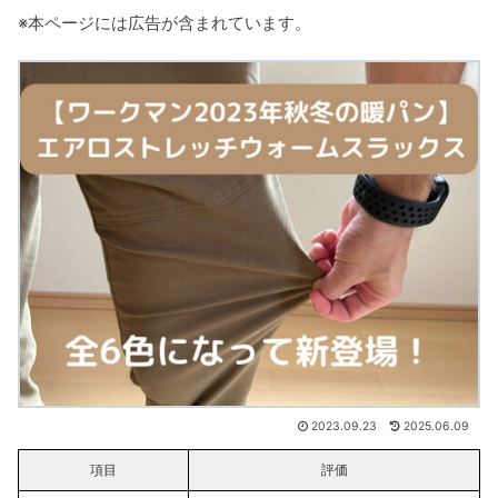
※本ページには広告が含まれています。
2023.09.23
2025.06.09
項目
評価