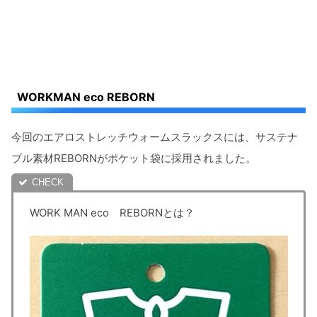
WORKMAN eco REBORN
今回のエアロストレッチウォームスラックスには、サステナ
ブル素材REBORNがポケット袋に採用されました。
WORK MAN eco REBORNとは？