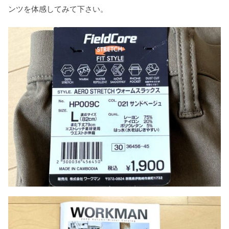
ンツを体感してみて下さい。