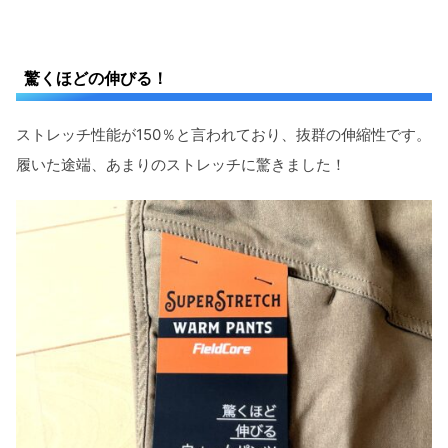
驚くほどの伸びる！
ストレッチ性能が150％と言われており、抜群の伸縮性です。
履いた途端、あまりのストレッチに驚きました！