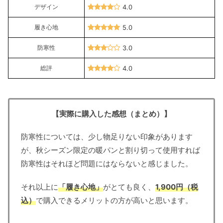
デザイン
4.0
履き心地
5.0
防寒性
3.0
総評
4.0
【実際に購入した感想（まとめ）】
防寒性については、少し物足りない印象があります
が、秋シーズン限定の暖パンと割り切って使用すれば
防寒性はそれほど問題にはならないと感じました。
それ以上に
「履き心地」
がとても良く、
1,900円（税
込）
で購入できるメリットの方が高いと思います。