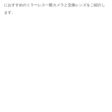
におすすめのミラーレス一眼カメラと交換レンズをご紹介し
ます。