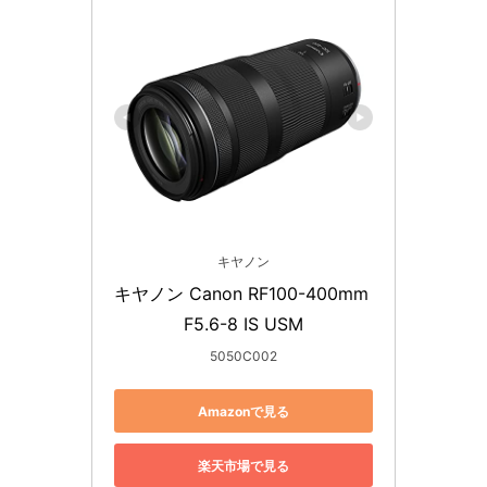
キヤノン
キヤノン Canon RF100-400mm 
F5.6-8 IS USM
5050C002
Amazonで見る
楽天市場で見る