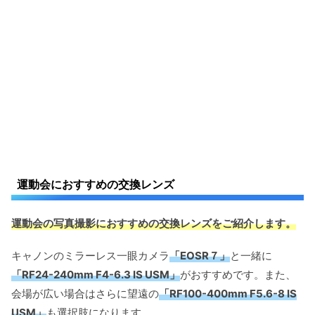
運動会におすすめの交換レンズ
運動会の写真撮影におすすめの交換レンズをご紹介します。
キャノンのミラーレス一眼カメラ
「EOSR７」
と一緒に
「RF24-240mm F4-6.3 IS USM」
がおすすめです。また、
会場が広い場合はさらに望遠の
「RF100-400mm F5.6-8 IS
USM」
も選択肢になります。