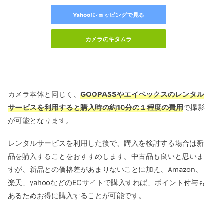
Yahoo!ショッピングで見る
カメラのキタムラ
カメラ本体と同じく、
GOOPASSや
エイペックスのレンタル
サービスを利用すると購入時の約10分の１程度の費用
で撮影
が可能となります。
レンタルサービスを利用した後で、購入を検討する場合は新
品を購入することをおすすめします。中古品も良いと思いま
すが、新品との価格差があまりないことに加え、Amazon、
楽天、yahooなどのECサイトで購入すれば、ポイント付与も
あるためお得に購入することが可能です。