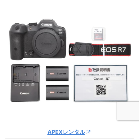
APEXレンタル