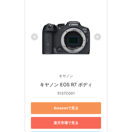
キヤノン
キヤノン EOS R7 ボディ
5137C001
Amazonで見る
楽天市場で見る