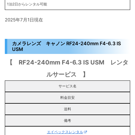
1泊2日からレンタル可能
2025年7月1日現在
カメラレンズ キャノン RF24-240mm F4-6.3 IS
USM
【 RF24-240mm F4-6.3 IS USM レンタ
ルサービス 】
サービス名
料金目安
送料
備考
エイペックスレンタル