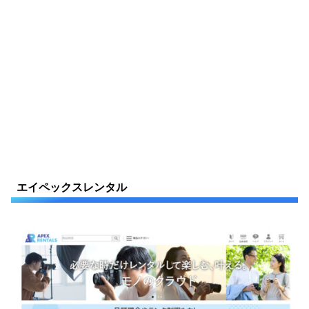
エイペックスレンタル