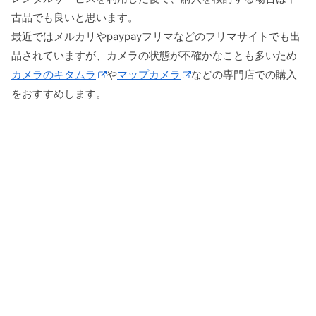
古品でも良いと思います。
最近ではメルカリやpaypayフリマなどのフリマサイトでも出
品されていますが、カメラの状態が不確かなことも多いため
カメラのキタムラ
や
マップカメラ
などの専門店での購入
をおすすめします。