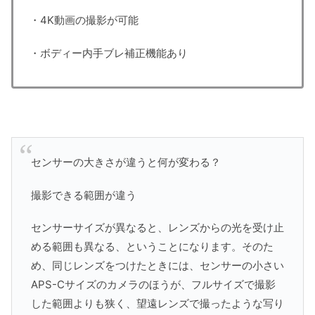
・4K動画の撮影が可能
・ボディー内手ブレ補正機能あり
センサーの大きさが違うと何が変わる？
撮影できる範囲が違う
センサーサイズが異なると、レンズからの光を受け止
める範囲も異なる、ということになります。そのた
め、同じレンズをつけたときには、センサーの小さい
APS-Cサイズのカメラのほうが、フルサイズで撮影
した範囲よりも狭く、望遠レンズで撮ったような写り