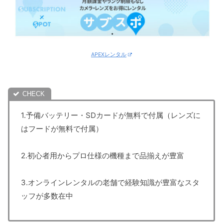
APEXレンタル
1.予備バッテリー・SDカードが無料で付属（レンズに
はフードが無料で付属）
2.初心者用からプロ仕様の機種まで品揃えが豊富
3.オンラインレンタルの老舗で経験知識が豊富なスタ
ッフが多数在中