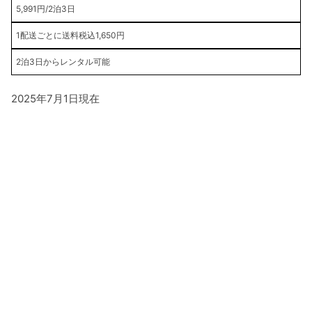
5,991円/2泊3日
1配送ごとに送料税込1,650円
2泊3日からレンタル可能
2025年7月1日現在