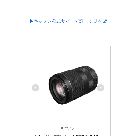
▶キャノン公式サイトで詳しく見る
キヤノン