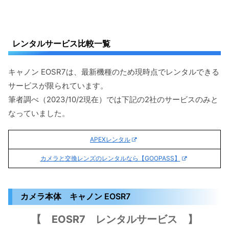
レンタルサービス比較一覧
キャノン EOSR7は、最新機種のため現時点でレンタルできる
サービスが限られています。
筆者調べ（2023/10/2現在）では下記の2社のサービスのみと
なっていました。
APEXレンタル
カメラと交換レンズのレンタルなら【GOOPASS】
カメラ本体 キャノン EOSR7
【 EOSR7 レンタルサービス 】