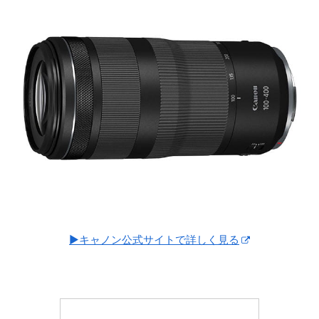
▶キャノン公式サイトで詳しく見る