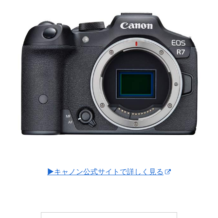
▶キャノン公式サイトで詳しく見る